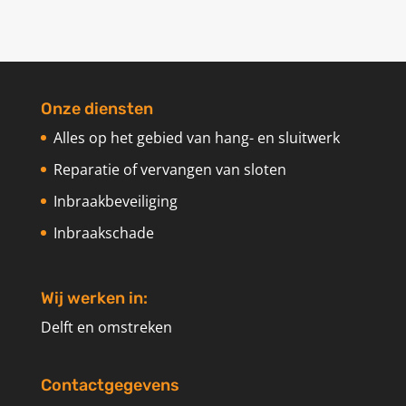
Onze diensten
Alles op het gebied van hang- en sluitwerk
Reparatie of vervangen van sloten
Inbraakbeveiliging
Inbraakschade
Wij werken in:
Delft en omstreken
Contactgegevens