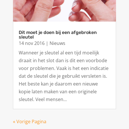
Dit moet je doen bij een afgebroken
sleutel
14 nov 2016
|
Nieuws
Wanneer je sleutel al een tijd moeilijk
draait in het slot dan is dit een voorbode
voor problemen. Vaak is het een indicatie
dat de sleutel die je gebruikt versleten is.
Het beste kan je daarom een nieuwe
kopie laten maken van een originele
sleutel. Veel mensen...
« Vorige Pagina