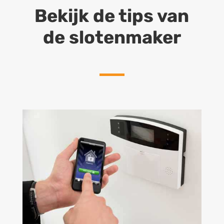
Bekijk de tips van
de slotenmaker