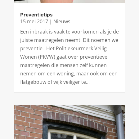
Preventietips
15 mei 2017
|
Nieuws
Een inbraak is vaak te voorkomen als je de
juiste maatregelen neemt. Dit noemen we
preventie. Het Politiekeurmerk Veilig
Wonen (PKVW) gaat over preventieve
maatregelen die mensen zelf kunnen
nemen om een woning, maar ook om een
flatgebouw of wijk veiliger te...