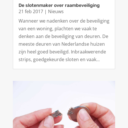
De slotenmaker over raambeveiliging
21 feb 2017
|
Nieuws
Wanneer we nadenken over de beveiliging
van een woning, plachten we vaak te
denken aan de beveiliging van deuren. De
meeste deuren van Nederlandse huizen
zijn heel goed beveiligd. Inbraakwerende
strips, goedgekeurde sloten en vaak...