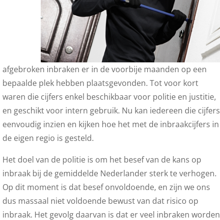
afgebroken inbraken er in de voorbije maanden op een
bepaalde plek hebben plaatsgevonden. Tot voor kort
waren die cijfers enkel beschikbaar voor politie en justitie,
en geschikt voor intern gebruik. Nu kan iedereen die cijfers
eenvoudig inzien en kijken hoe het met de inbraakcijfers in
de eigen regio is gesteld.
Het doel van de politie is om het besef van de kans op
inbraak bij de gemiddelde Nederlander sterk te verhogen.
Op dit moment is dat besef onvoldoende, en zijn we ons
dus massaal niet voldoende bewust van dat risico op
inbraak. Het gevolg daarvan is dat er veel inbraken worden